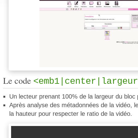
Le code
<emb1|center|largeur
Un lecteur prenant 100% de la largeur du bloc 
Après analyse des métadonnées de la vidéo, le
la hauteur pour respecter le ratio de la vidéo.